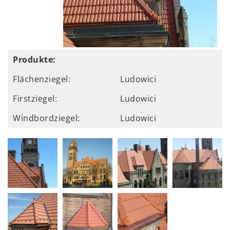
Produkte:
Flächenziegel:
Ludowici
Firstziegel:
Ludowici
Windbordziegel:
Ludowici