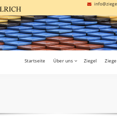
info@ziege
Startseite
Über uns
Ziegel
Ziege