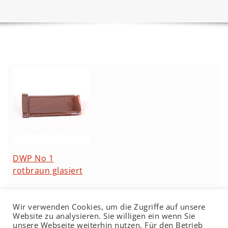
DWP No 1
rotbraun glasiert
Wir verwenden Cookies, um die Zugriffe auf unsere
Website zu analysieren. Sie willigen ein wenn Sie
unsere Webseite weiterhin nutzen. Für den Betrieb