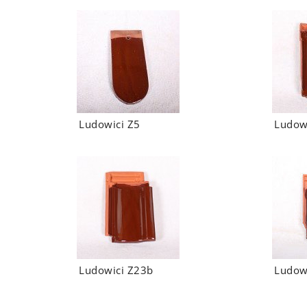
Ludowici Z5
Ludow
Ludowici Z23b
Ludow