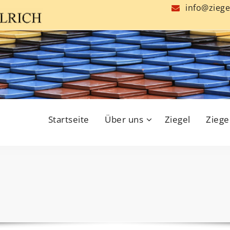
info@ziege
Startseite
Über uns
Ziegel
Ziege