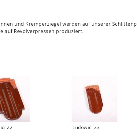
pfannen und Kremperziegel werden auf unserer Schlittenp
e auf Revolverpressen produziert.
ici Z2
Ludowici Z3