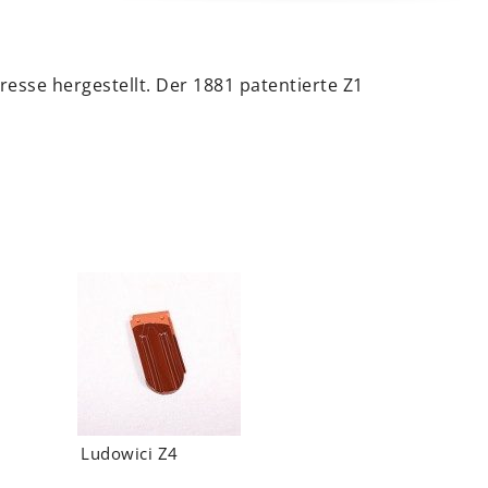
resse hergestellt. Der 1881 patentierte Z1
Ludowici Z4