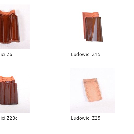
ici Z6
Ludowici Z15
ici Z23c
Ludowici Z25