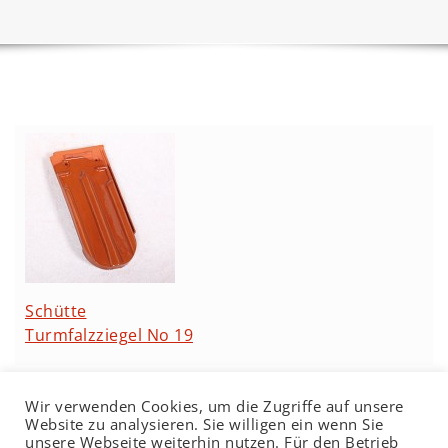
Schütte
Turmfalzziegel No 19
Wir verwenden Cookies, um die Zugriffe auf unsere
Website zu analysieren. Sie willigen ein wenn Sie
unsere Webseite weiterhin nutzen. Für den Betrieb