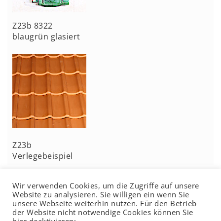
Z23b 8322
blaugrün glasiert
Z23b
Verlegebeispiel
Wir verwenden Cookies, um die Zugriffe auf unsere
Website zu analysieren. Sie willigen ein wenn Sie
unsere Webseite weiterhin nutzen. Für den Betrieb
der Website nicht notwendige Cookies können Sie