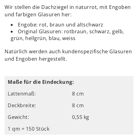
Wir stellen die Dachziegel in naturrot, mit Engoben
und farbigen Glasuren her:
Engobe: rot, braun und altschwarz
Original Glasuren: rotbraun, schwarz, gelb,
grün, hellgrün, blau, weiss
Natürlich werden auch kundenspezifische Glasuren
und Engoben hergestellt.
Maße für die Eindeckung:
Lattenmaß:
8 cm
Deckbreite:
8 cm
Gewicht:
0,55 kg
1 qm = 150 Stück