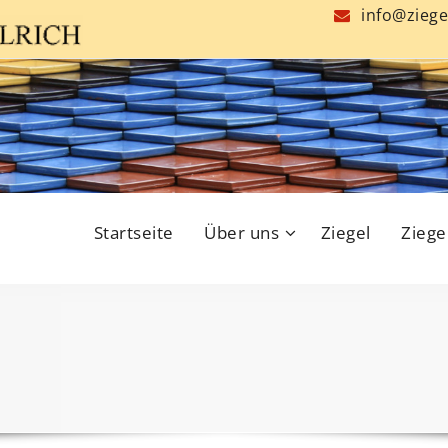
info@ziege
Startseite
Über uns
Ziegel
Ziege