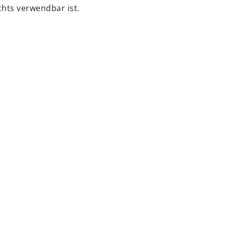
chts verwendbar ist.